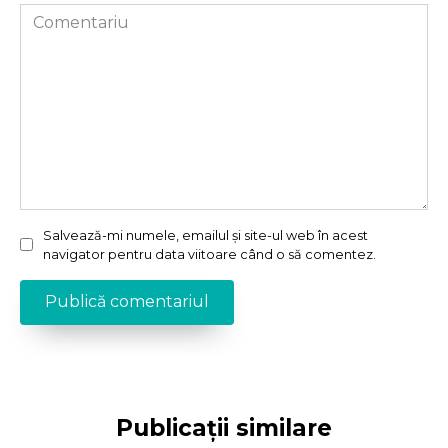
Comentariu
Salvează-mi numele, emailul și site-ul web în acest
navigator pentru data viitoare când o să comentez.
Publicații similare