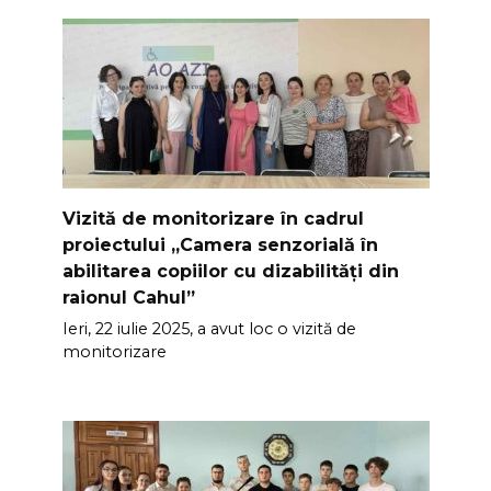
Vizită de monitorizare în cadrul
proiectului „Camera senzorială în
abilitarea copiilor cu dizabilități din
raionul Cahul”
Ieri, 22 iulie 2025, a avut loc o vizită de
monitorizare