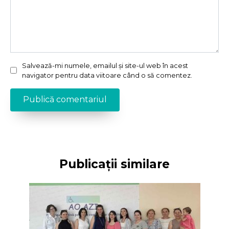
Salvează-mi numele, emailul și site-ul web în acest
navigator pentru data viitoare când o să comentez.
Publicații similare