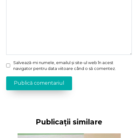
Salvează-mi numele, emailul și site-ul web în acest
navigator pentru data viitoare când o să comentez.
Publicații similare