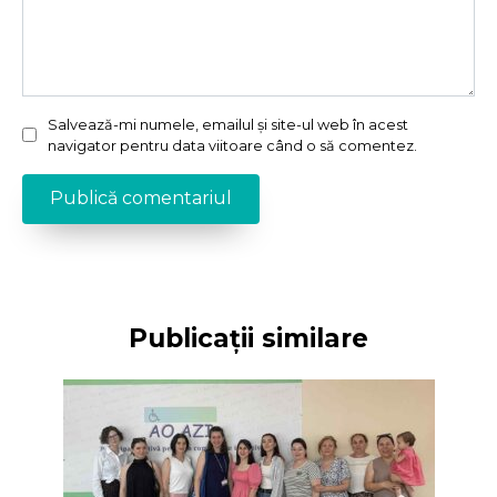
Salvează-mi numele, emailul și site-ul web în acest
navigator pentru data viitoare când o să comentez.
Publicații similare