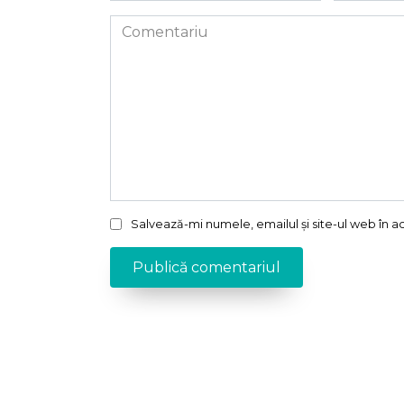
Comentariu
Salvează-mi numele, emailul și site-ul web în 