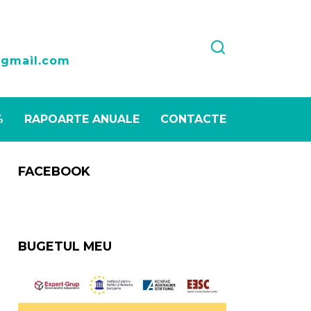
1
@gmail.com
%
RAPOARTE ANUALE
CONTACTE
FACEBOOK
BUGETUL MEU