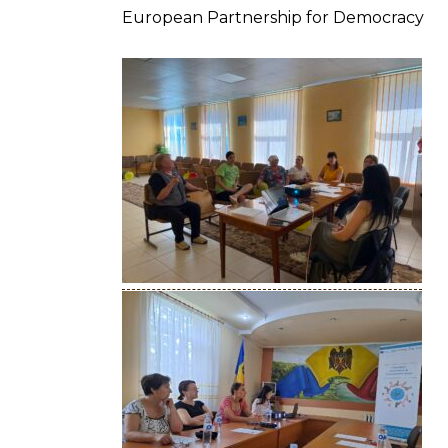
European Partnership for Democracy