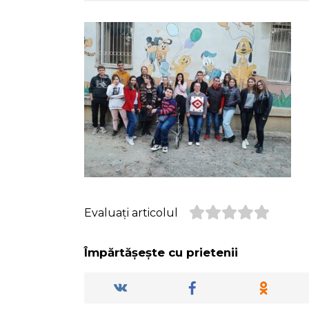
Evaluați articolul
Împărtășește cu prietenii