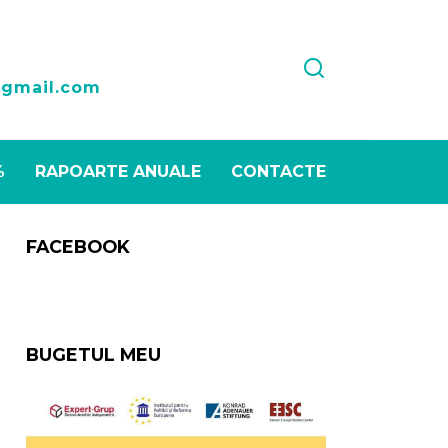
1
@gmail.com
%
RAPOARTE ANUALE
CONTACTE
FACEBOOK
BUGETUL MEU