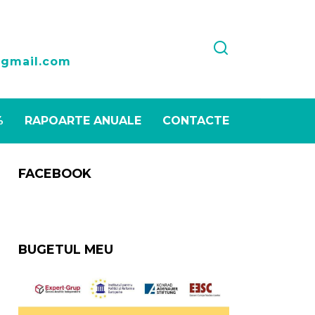
1
@gmail.com
%
RAPOARTE ANUALE
CONTACTE
FACEBOOK
BUGETUL MEU