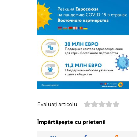
Evaluați articolul
Împărtășește cu prietenii