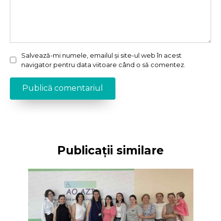
Salvează-mi numele, emailul și site-ul web în acest
navigator pentru data viitoare când o să comentez.
Publicații similare