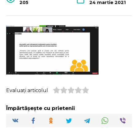
205
24 martie 2021
Evaluați articolul
Împărtășește cu prietenii