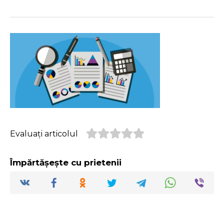
Evaluați articolul
Împărtășește cu prietenii