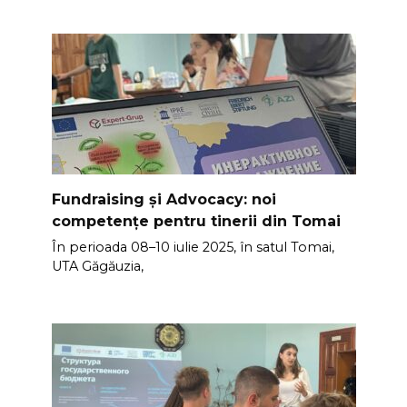
Fundraising și Advocacy: noi
competențe pentru tinerii din Tomai
În perioada 08–10 iulie 2025, în satul Tomai,
UTA Găgăuzia,