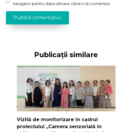
navigator pentru data viitoare când o să comentez.
Publicații similare
Vizită de monitorizare în cadrul
proiectului „Camera senzorială în