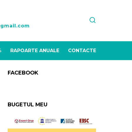
1
@gmail.com
%
RAPOARTE ANUALE
CONTACTE
FACEBOOK
BUGETUL MEU