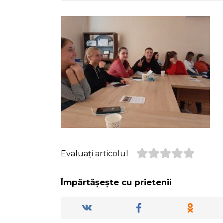
Evaluați articolul
Împărtășește cu prietenii